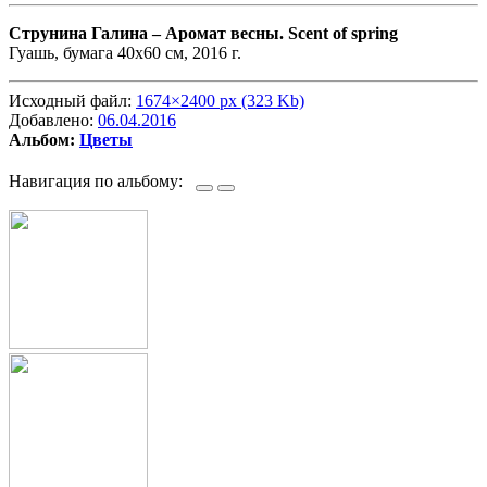
Струнина Галина –
Аромат весны. Scent of spring
Гуашь, бумага 40х60 см, 2016 г.
Исходный файл:
1674×2400 px (323 Kb)
Добавлено:
06.04.2016
Альбом:
Цветы
Навигация по альбому: