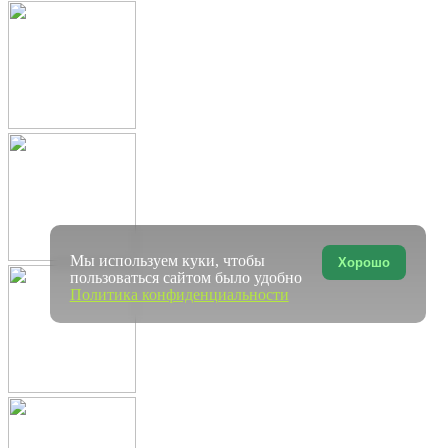
Мы используем куки, чтобы
Хорошо
пользоваться сайтом было удобно
Политика конфиденциальности