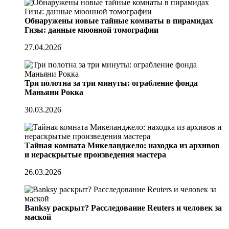
Обнаружены новые тайные комнаты в пирамидах
Гизы: данные мюонной томографии
27.04.2026
Три полотна за три минуты: ограбление фонда
Маньяни Рокка
30.03.2026
Тайная комната Микеланджело: находка из архивов
и нераскрытые произведения мастера
26.03.2026
Banksy раскрыт? Расследование Reuters и человек за
маской